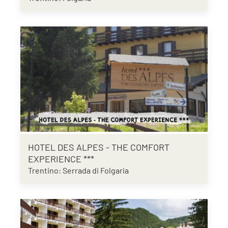
HOTEL DES ALPES - THE COMFORT
EXPERIENCE ***
Trentino: Serrada di Folgaria