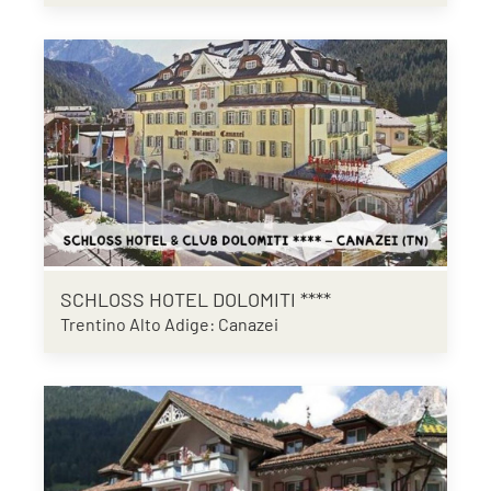
SCHLOSS HOTEL DOLOMITI ****
Trentino Alto Adige: Canazei