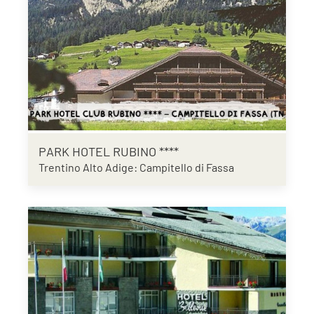
PARK HOTEL RUBINO ****
Trentino Alto Adige: Campitello di Fassa