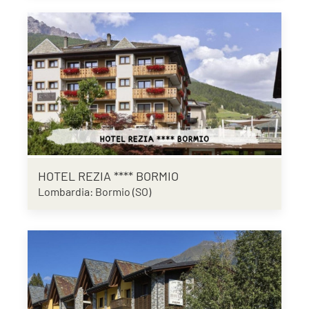
HOTEL REZIA **** BORMIO
Lombardia: Bormio (SO)