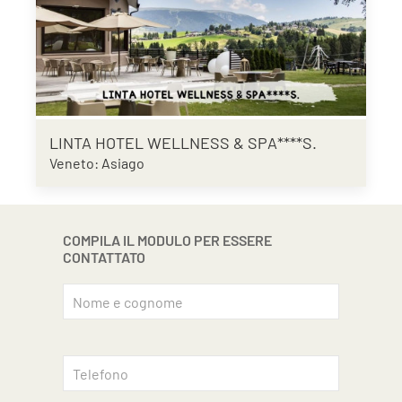
LINTA HOTEL WELLNESS & SPA****S.
Veneto: Asiago
COMPILA IL MODULO PER ESSERE
CONTATTATO