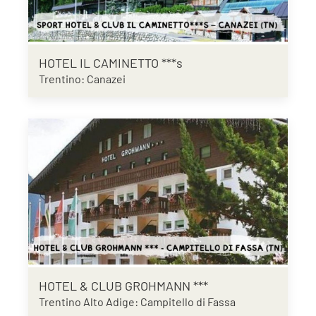
HOTEL IL CAMINETTO ***s
Trentino: Canazei
HOTEL & CLUB GROHMANN ***
Trentino Alto Adige: Campitello di Fassa