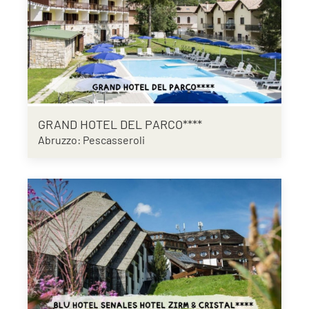
GRAND HOTEL DEL PARCO****
Abruzzo: Pescasseroli