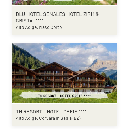
BLU HOTEL SENALES HOTEL ZIRM &
CRISTAL****
Alto Adige: Maso Corto
TH RESORT – HOTEL GREIF ****
Alto Adige: Corvara in Badia (BZ)