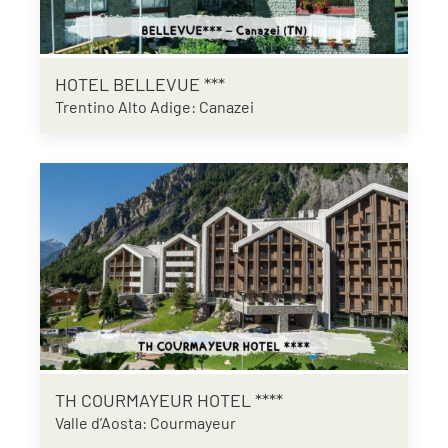
HOTEL BELLEVUE ***
Trentino Alto Adige: Canazei
TH COURMAYEUR HOTEL ****
Valle d’Aosta: Courmayeur