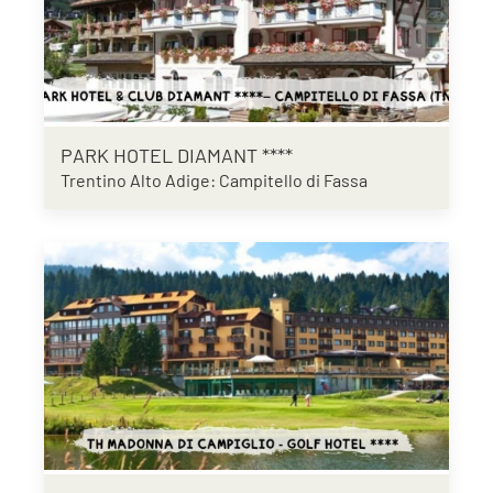
PARK HOTEL DIAMANT ****
Trentino Alto Adige: Campitello di Fassa