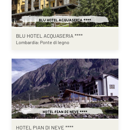
BLU HOTEL ACQUASERIA ****
Lombardia: Ponte di legno
HOTEL PIAN DI NEVE ****