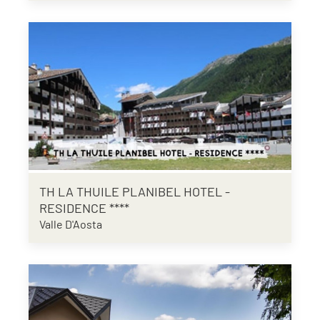
TH LA THUILE PLANIBEL HOTEL -
RESIDENCE ****
Valle D'Aosta