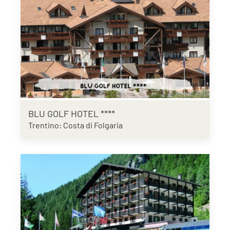
BLU GOLF HOTEL ****
Trentino: Costa di Folgaria