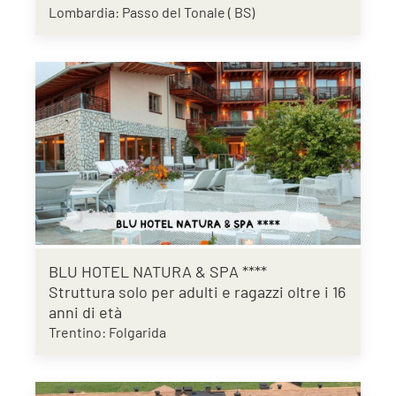
Lombardia: Passo del Tonale ( BS)
BLU HOTEL NATURA & SPA ****
Struttura solo per adulti e ragazzi oltre i 16
anni di età
Trentino: Folgarida