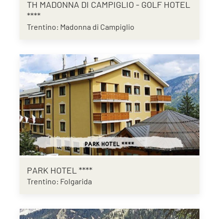
TH MADONNA DI CAMPIGLIO - GOLF HOTEL
****
Trentino: Madonna di Campiglio
PARK HOTEL ****
Trentino: Folgarida